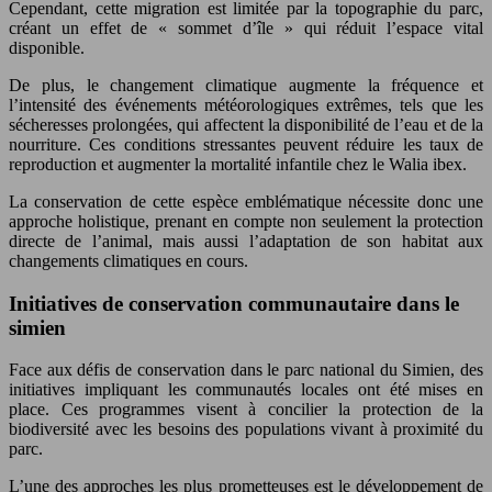
Cependant, cette migration est limitée par la topographie du parc,
créant un effet de « sommet d’île » qui réduit l’espace vital
disponible.
De plus, le changement climatique augmente la fréquence et
l’intensité des événements météorologiques extrêmes, tels que les
sécheresses prolongées, qui affectent la disponibilité de l’eau et de la
nourriture. Ces conditions stressantes peuvent réduire les taux de
reproduction et augmenter la mortalité infantile chez le Walia ibex.
La conservation de cette espèce emblématique nécessite donc une
approche holistique, prenant en compte non seulement la protection
directe de l’animal, mais aussi l’adaptation de son habitat aux
changements climatiques en cours.
Initiatives de conservation communautaire dans le
simien
Face aux défis de conservation dans le parc national du Simien, des
initiatives impliquant les communautés locales ont été mises en
place. Ces programmes visent à concilier la protection de la
biodiversité avec les besoins des populations vivant à proximité du
parc.
L’une des approches les plus prometteuses est le développement de